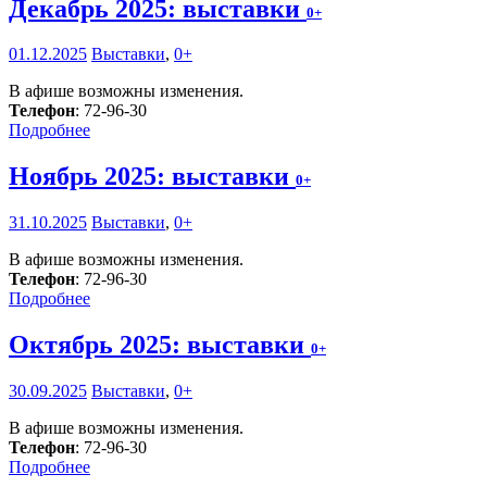
Декабрь 2025: выставки
0+
01.12.2025
Выставки
,
0+
В афише возможны изменения.
Телефон
: 72-96-30
Подробнее
Ноябрь 2025: выставки
0+
31.10.2025
Выставки
,
0+
В афише возможны изменения.
Телефон
: 72-96-30
Подробнее
Октябрь 2025: выставки
0+
30.09.2025
Выставки
,
0+
В афише возможны изменения.
Телефон
: 72-96-30
Подробнее