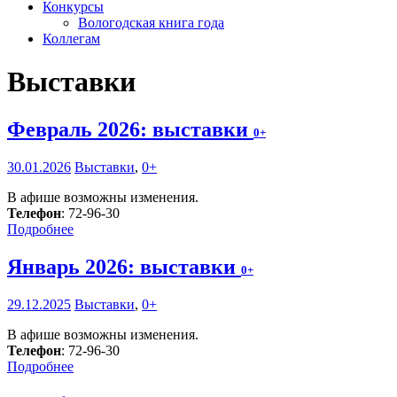
Конкурсы
Вологодская книга года
Коллегам
Выставки
Февраль 2026: выставки
0+
30.01.2026
Выставки
,
0+
В афише возможны изменения.
Телефон
: 72-96-30
Подробнее
Январь 2026: выставки
0+
29.12.2025
Выставки
,
0+
В афише возможны изменения.
Телефон
: 72-96-30
Подробнее