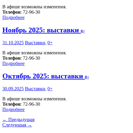
В афише возможны изменения.
Телефон
: 72-96-30
Подробнее
Ноябрь 2025: выставки
0+
31.10.2025
Выставки
,
0+
В афише возможны изменения.
Телефон
: 72-96-30
Подробнее
Октябрь 2025: выставки
0+
30.09.2025
Выставки
,
0+
В афише возможны изменения.
Телефон
: 72-96-30
Подробнее
← Предыдущая
Следующая →