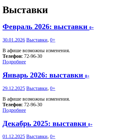
Выставки
Февраль 2026: выставки
0+
30.01.2026
Выставки
,
0+
В афише возможны изменения.
Телефон
: 72-96-30
Подробнее
Январь 2026: выставки
0+
29.12.2025
Выставки
,
0+
В афише возможны изменения.
Телефон
: 72-96-30
Подробнее
Декабрь 2025: выставки
0+
01.12.2025
Выставки
,
0+