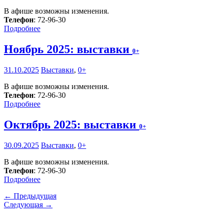
В афише возможны изменения.
Телефон
: 72-96-30
Подробнее
Ноябрь 2025: выставки
0+
31.10.2025
Выставки
,
0+
В афише возможны изменения.
Телефон
: 72-96-30
Подробнее
Октябрь 2025: выставки
0+
30.09.2025
Выставки
,
0+
В афише возможны изменения.
Телефон
: 72-96-30
Подробнее
← Предыдущая
Следующая →