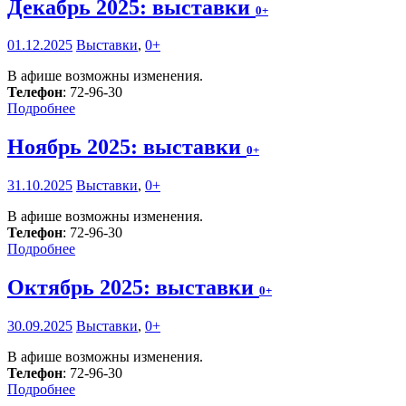
Декабрь 2025: выставки
0+
01.12.2025
Выставки
,
0+
В афише возможны изменения.
Телефон
: 72-96-30
Подробнее
Ноябрь 2025: выставки
0+
31.10.2025
Выставки
,
0+
В афише возможны изменения.
Телефон
: 72-96-30
Подробнее
Октябрь 2025: выставки
0+
30.09.2025
Выставки
,
0+
В афише возможны изменения.
Телефон
: 72-96-30
Подробнее