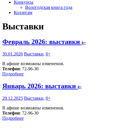
Конкурсы
Вологодская книга года
Коллегам
Выставки
Февраль 2026: выставки
0+
30.01.2026
Выставки
,
0+
В афише возможны изменения.
Телефон
: 72-96-30
Подробнее
Январь 2026: выставки
0+
29.12.2025
Выставки
,
0+
В афише возможны изменения.
Телефон
: 72-96-30
Подробнее