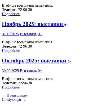
В афише возможны изменения.
Телефон
: 72-96-30
Подробнее
Ноябрь 2025: выставки
0+
31.10.2025
Выставки
,
0+
В афише возможны изменения.
Телефон
: 72-96-30
Подробнее
Октябрь 2025: выставки
0+
30.09.2025
Выставки
,
0+
В афише возможны изменения.
Телефон
: 72-96-30
Подробнее
← Предыдущая
Следующая →