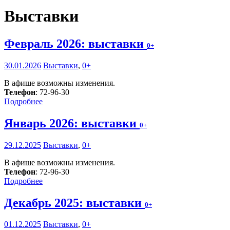
Выставки
Февраль 2026: выставки
0+
30.01.2026
Выставки
,
0+
В афише возможны изменения.
Телефон
: 72-96-30
Подробнее
Январь 2026: выставки
0+
29.12.2025
Выставки
,
0+
В афише возможны изменения.
Телефон
: 72-96-30
Подробнее
Декабрь 2025: выставки
0+
01.12.2025
Выставки
,
0+