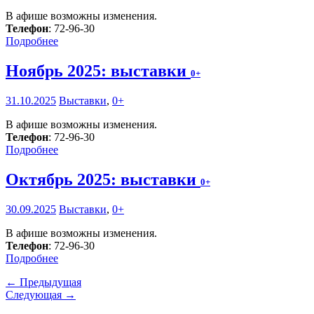
В афише возможны изменения.
Телефон
: 72-96-30
Подробнее
Ноябрь 2025: выставки
0+
31.10.2025
Выставки
,
0+
В афише возможны изменения.
Телефон
: 72-96-30
Подробнее
Октябрь 2025: выставки
0+
30.09.2025
Выставки
,
0+
В афише возможны изменения.
Телефон
: 72-96-30
Подробнее
← Предыдущая
Следующая →