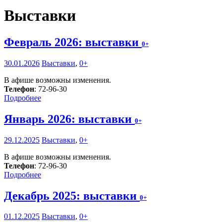
Выставки
Февраль 2026: выставки
0+
30.01.2026
Выставки
,
0+
В афише возможны изменения.
Телефон
: 72-96-30
Подробнее
Январь 2026: выставки
0+
29.12.2025
Выставки
,
0+
В афише возможны изменения.
Телефон
: 72-96-30
Подробнее
Декабрь 2025: выставки
0+
01.12.2025
Выставки
,
0+