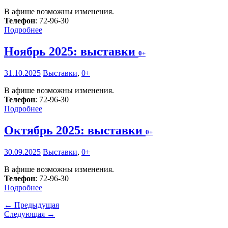
В афише возможны изменения.
Телефон
: 72-96-30
Подробнее
Ноябрь 2025: выставки
0+
31.10.2025
Выставки
,
0+
В афише возможны изменения.
Телефон
: 72-96-30
Подробнее
Октябрь 2025: выставки
0+
30.09.2025
Выставки
,
0+
В афише возможны изменения.
Телефон
: 72-96-30
Подробнее
← Предыдущая
Следующая →