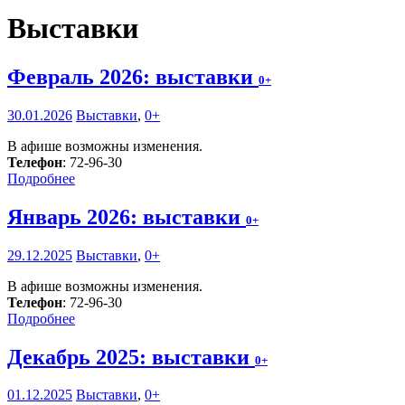
Выставки
Февраль 2026: выставки
0+
30.01.2026
Выставки
,
0+
В афише возможны изменения.
Телефон
: 72-96-30
Подробнее
Январь 2026: выставки
0+
29.12.2025
Выставки
,
0+
В афише возможны изменения.
Телефон
: 72-96-30
Подробнее
Декабрь 2025: выставки
0+
01.12.2025
Выставки
,
0+