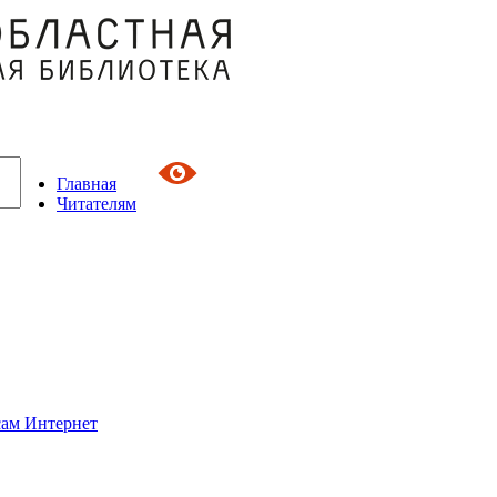
Главная
Читателям
сам Интернет