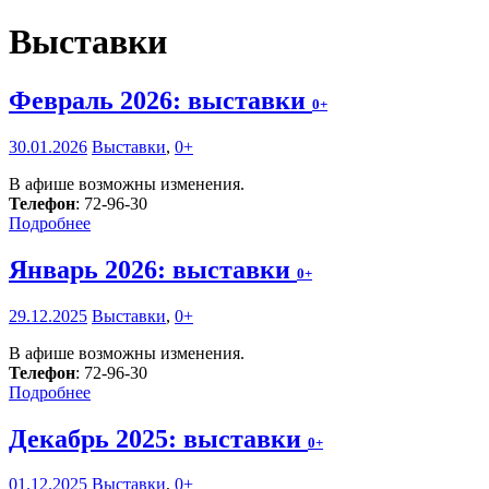
Выставки
Февраль 2026: выставки
0+
30.01.2026
Выставки
,
0+
В афише возможны изменения.
Телефон
: 72-96-30
Подробнее
Январь 2026: выставки
0+
29.12.2025
Выставки
,
0+
В афише возможны изменения.
Телефон
: 72-96-30
Подробнее
Декабрь 2025: выставки
0+
01.12.2025
Выставки
,
0+