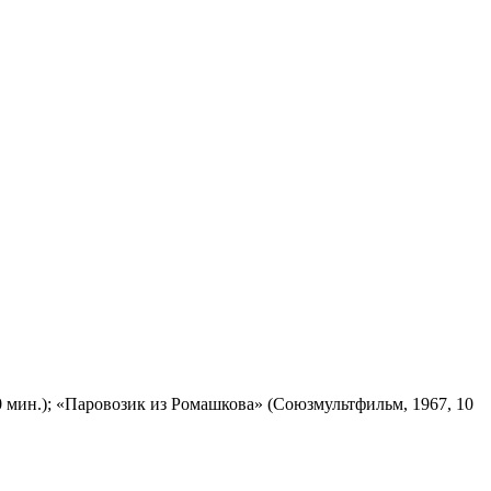
 мин.); «Паровозик из Ромашкова» (Союзмультфильм, 1967, 10