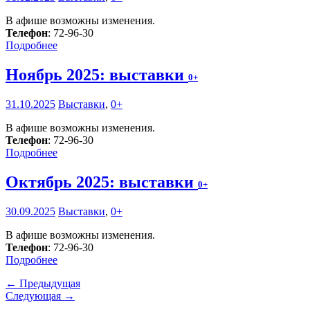
В афише возможны изменения.
Телефон
: 72-96-30
Подробнее
Ноябрь 2025: выставки
0+
31.10.2025
Выставки
,
0+
В афише возможны изменения.
Телефон
: 72-96-30
Подробнее
Октябрь 2025: выставки
0+
30.09.2025
Выставки
,
0+
В афише возможны изменения.
Телефон
: 72-96-30
Подробнее
← Предыдущая
Следующая →