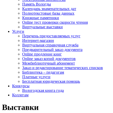
Память Вологды
Календарь знаменательных дат
Полнотекстовые базы данных
Книжные памятники
Online тест проверки скорости чтения
Виртуальные выставки
Услуги
Перечень предоставляемых услуг
Интернет-магазин
Виртуальная справочная служба
Предварительный заказ документа
Online продление книг
Online заказ копий документов
Межбиблиотечный абонемент
Заказ и редактирование тематических списков
Библиотека – педагогам
Платные услуги
Бесплатная юридическая помощь
Конкурсы
Вологодская книга года
Коллегам
Выставки