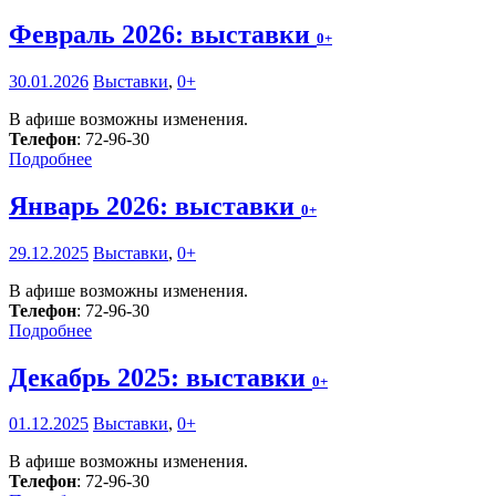
Февраль 2026: выставки
0+
30.01.2026
Выставки
,
0+
В афише возможны изменения.
Телефон
: 72-96-30
Подробнее
Январь 2026: выставки
0+
29.12.2025
Выставки
,
0+
В афише возможны изменения.
Телефон
: 72-96-30
Подробнее
Декабрь 2025: выставки
0+
01.12.2025
Выставки
,
0+
В афише возможны изменения.
Телефон
: 72-96-30