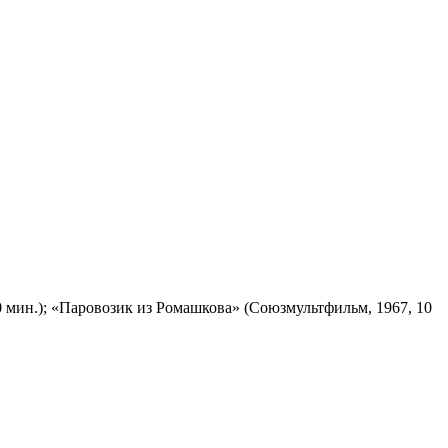
 мин.); «Паровозик из Ромашкова» (Союзмультфильм, 1967, 10