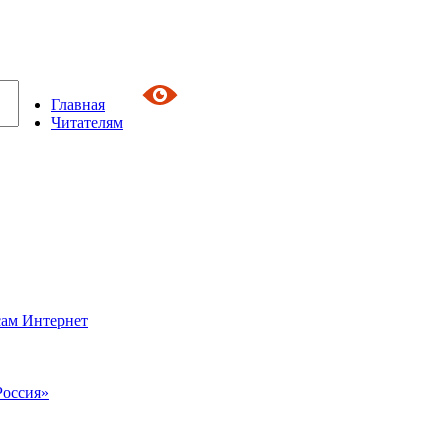
Главная
Читателям
сам Интернет
Россия»