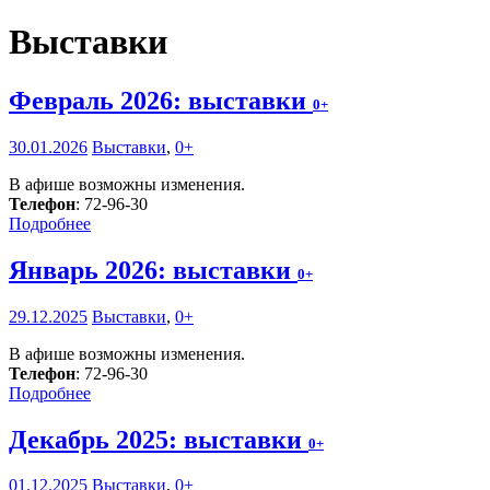
Выставки
Февраль 2026: выставки
0+
30.01.2026
Выставки
,
0+
В афише возможны изменения.
Телефон
: 72-96-30
Подробнее
Январь 2026: выставки
0+
29.12.2025
Выставки
,
0+
В афише возможны изменения.
Телефон
: 72-96-30
Подробнее
Декабрь 2025: выставки
0+
01.12.2025
Выставки
,
0+