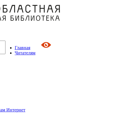
Главная
Читателям
сам Интернет