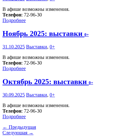
В афише возможны изменения.
Телефон
: 72-96-30
Подробнее
Ноябрь 2025: выставки
0+
31.10.2025
Выставки
,
0+
В афише возможны изменения.
Телефон
: 72-96-30
Подробнее
Октябрь 2025: выставки
0+
30.09.2025
Выставки
,
0+
В афише возможны изменения.
Телефон
: 72-96-30
Подробнее
← Предыдущая
Следующая →