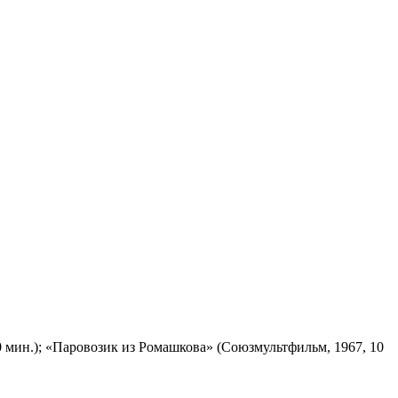
 мин.); «Паровозик из Ромашкова» (Союзмультфильм, 1967, 10