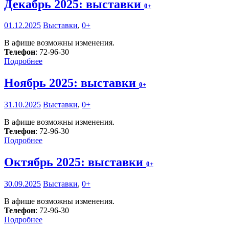
Декабрь 2025: выставки
0+
01.12.2025
Выставки
,
0+
В афише возможны изменения.
Телефон
: 72-96-30
Подробнее
Ноябрь 2025: выставки
0+
31.10.2025
Выставки
,
0+
В афише возможны изменения.
Телефон
: 72-96-30
Подробнее
Октябрь 2025: выставки
0+
30.09.2025
Выставки
,
0+
В афише возможны изменения.
Телефон
: 72-96-30
Подробнее