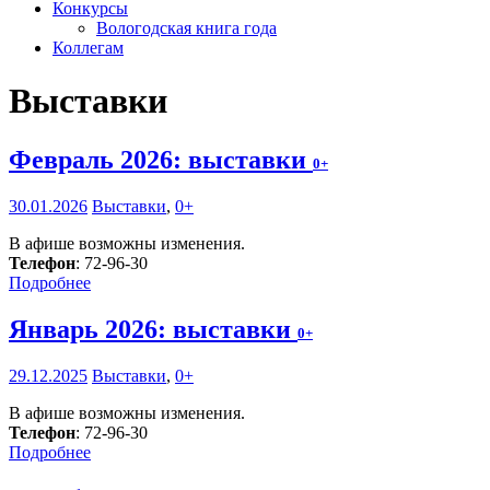
Конкурсы
Вологодская книга года
Коллегам
Выставки
Февраль 2026: выставки
0+
30.01.2026
Выставки
,
0+
В афише возможны изменения.
Телефон
: 72-96-30
Подробнее
Январь 2026: выставки
0+
29.12.2025
Выставки
,
0+
В афише возможны изменения.
Телефон
: 72-96-30
Подробнее