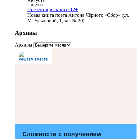
Августа
18:00
-
19:00
Презентация книги 12+
Новая книга поэта Антона Чёрного «Сбор» (ул.
М. Ульяновой, 1, зал № 20)
Архивы
Архивы
Решаем вместе
Сложности с получением