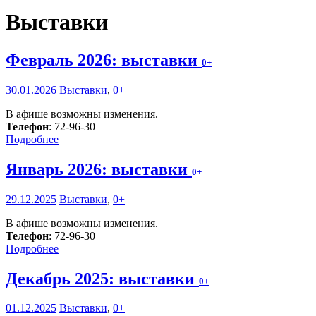
Выставки
Февраль 2026: выставки
0+
30.01.2026
Выставки
,
0+
В афише возможны изменения.
Телефон
: 72-96-30
Подробнее
Январь 2026: выставки
0+
29.12.2025
Выставки
,
0+
В афише возможны изменения.
Телефон
: 72-96-30
Подробнее
Декабрь 2025: выставки
0+
01.12.2025
Выставки
,
0+