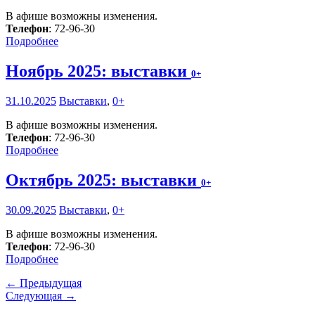
В афише возможны изменения.
Телефон
: 72-96-30
Подробнее
Ноябрь 2025: выставки
0+
31.10.2025
Выставки
,
0+
В афише возможны изменения.
Телефон
: 72-96-30
Подробнее
Октябрь 2025: выставки
0+
30.09.2025
Выставки
,
0+
В афише возможны изменения.
Телефон
: 72-96-30
Подробнее
← Предыдущая
Следующая →