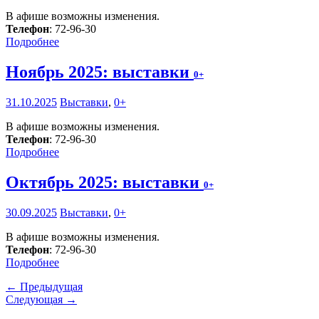
В афише возможны изменения.
Телефон
: 72-96-30
Подробнее
Ноябрь 2025: выставки
0+
31.10.2025
Выставки
,
0+
В афише возможны изменения.
Телефон
: 72-96-30
Подробнее
Октябрь 2025: выставки
0+
30.09.2025
Выставки
,
0+
В афише возможны изменения.
Телефон
: 72-96-30
Подробнее
← Предыдущая
Следующая →