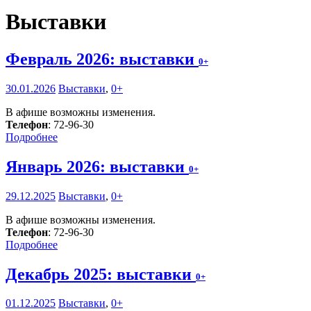
Выставки
Февраль 2026: выставки
0+
30.01.2026
Выставки
,
0+
В афише возможны изменения.
Телефон
: 72-96-30
Подробнее
Январь 2026: выставки
0+
29.12.2025
Выставки
,
0+
В афише возможны изменения.
Телефон
: 72-96-30
Подробнее
Декабрь 2025: выставки
0+
01.12.2025
Выставки
,
0+