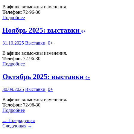
В афише возможны изменения.
Телефон
: 72-96-30
Подробнее
Ноябрь 2025: выставки
0+
31.10.2025
Выставки
,
0+
В афише возможны изменения.
Телефон
: 72-96-30
Подробнее
Октябрь 2025: выставки
0+
30.09.2025
Выставки
,
0+
В афише возможны изменения.
Телефон
: 72-96-30
Подробнее
← Предыдущая
Следующая →