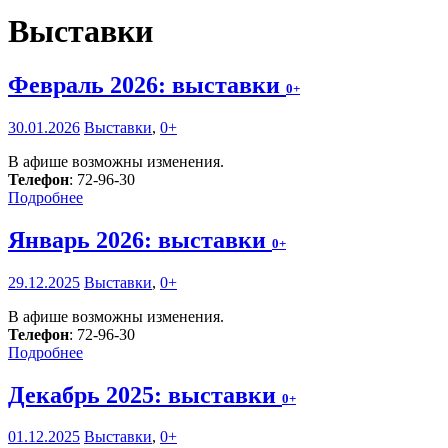
Выставки
Февраль 2026: выставки
0+
30.01.2026
Выставки
,
0+
В афише возможны изменения.
Телефон
: 72-96-30
Подробнее
Январь 2026: выставки
0+
29.12.2025
Выставки
,
0+
В афише возможны изменения.
Телефон
: 72-96-30
Подробнее
Декабрь 2025: выставки
0+
01.12.2025
Выставки
,
0+