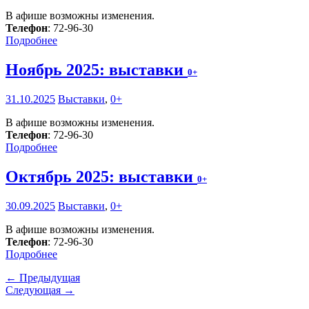
В афише возможны изменения.
Телефон
: 72-96-30
Подробнее
Ноябрь 2025: выставки
0+
31.10.2025
Выставки
,
0+
В афише возможны изменения.
Телефон
: 72-96-30
Подробнее
Октябрь 2025: выставки
0+
30.09.2025
Выставки
,
0+
В афише возможны изменения.
Телефон
: 72-96-30
Подробнее
← Предыдущая
Следующая →