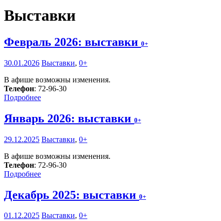
Выставки
Февраль 2026: выставки
0+
30.01.2026
Выставки
,
0+
В афише возможны изменения.
Телефон
: 72-96-30
Подробнее
Январь 2026: выставки
0+
29.12.2025
Выставки
,
0+
В афише возможны изменения.
Телефон
: 72-96-30
Подробнее
Декабрь 2025: выставки
0+
01.12.2025
Выставки
,
0+