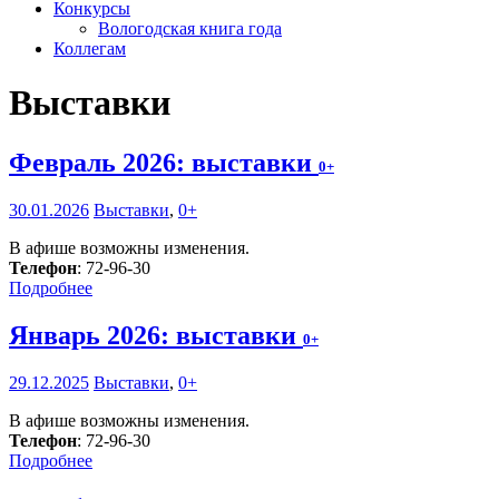
Конкурсы
Вологодская книга года
Коллегам
Выставки
Февраль 2026: выставки
0+
30.01.2026
Выставки
,
0+
В афише возможны изменения.
Телефон
: 72-96-30
Подробнее
Январь 2026: выставки
0+
29.12.2025
Выставки
,
0+
В афише возможны изменения.
Телефон
: 72-96-30
Подробнее