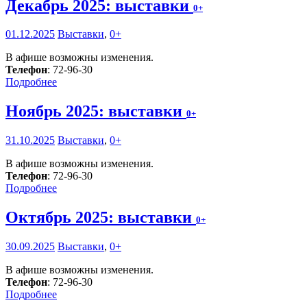
Декабрь 2025: выставки
0+
01.12.2025
Выставки
,
0+
В афише возможны изменения.
Телефон
: 72-96-30
Подробнее
Ноябрь 2025: выставки
0+
31.10.2025
Выставки
,
0+
В афише возможны изменения.
Телефон
: 72-96-30
Подробнее
Октябрь 2025: выставки
0+
30.09.2025
Выставки
,
0+
В афише возможны изменения.
Телефон
: 72-96-30
Подробнее