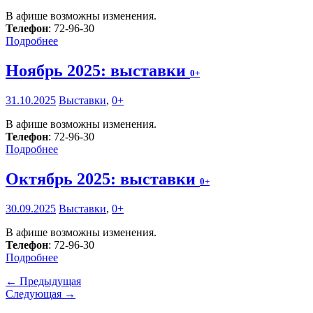
В афише возможны изменения.
Телефон
: 72-96-30
Подробнее
Ноябрь 2025: выставки
0+
31.10.2025
Выставки
,
0+
В афише возможны изменения.
Телефон
: 72-96-30
Подробнее
Октябрь 2025: выставки
0+
30.09.2025
Выставки
,
0+
В афише возможны изменения.
Телефон
: 72-96-30
Подробнее
← Предыдущая
Следующая →