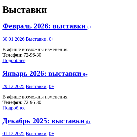
Выставки
Февраль 2026: выставки
0+
30.01.2026
Выставки
,
0+
В афише возможны изменения.
Телефон
: 72-96-30
Подробнее
Январь 2026: выставки
0+
29.12.2025
Выставки
,
0+
В афише возможны изменения.
Телефон
: 72-96-30
Подробнее
Декабрь 2025: выставки
0+
01.12.2025
Выставки
,
0+