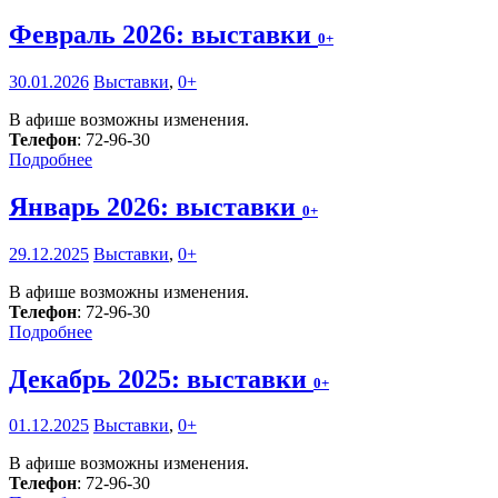
Февраль 2026: выставки
0+
30.01.2026
Выставки
,
0+
В афише возможны изменения.
Телефон
: 72-96-30
Подробнее
Январь 2026: выставки
0+
29.12.2025
Выставки
,
0+
В афише возможны изменения.
Телефон
: 72-96-30
Подробнее
Декабрь 2025: выставки
0+
01.12.2025
Выставки
,
0+
В афише возможны изменения.
Телефон
: 72-96-30