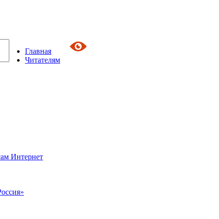
Главная
Читателям
сам Интернет
Россия»