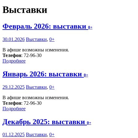
Выставки
Февраль 2026: выставки
0+
30.01.2026
Выставки
,
0+
В афише возможны изменения.
Телефон
: 72-96-30
Подробнее
Январь 2026: выставки
0+
29.12.2025
Выставки
,
0+
В афише возможны изменения.
Телефон
: 72-96-30
Подробнее
Декабрь 2025: выставки
0+
01.12.2025
Выставки
,
0+