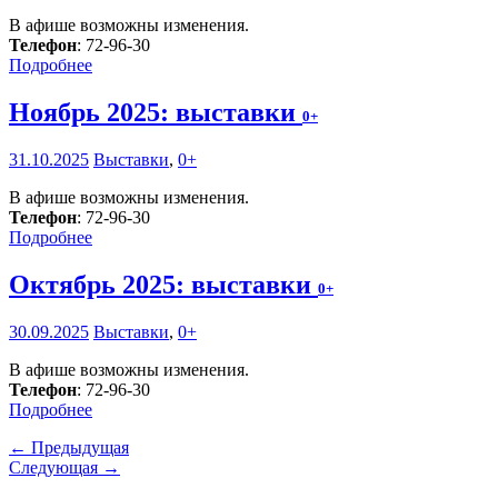
В афише возможны изменения.
Телефон
: 72-96-30
Подробнее
Ноябрь 2025: выставки
0+
31.10.2025
Выставки
,
0+
В афише возможны изменения.
Телефон
: 72-96-30
Подробнее
Октябрь 2025: выставки
0+
30.09.2025
Выставки
,
0+
В афише возможны изменения.
Телефон
: 72-96-30
Подробнее
← Предыдущая
Следующая →