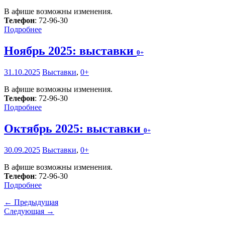
В афише возможны изменения.
Телефон
: 72-96-30
Подробнее
Ноябрь 2025: выставки
0+
31.10.2025
Выставки
,
0+
В афише возможны изменения.
Телефон
: 72-96-30
Подробнее
Октябрь 2025: выставки
0+
30.09.2025
Выставки
,
0+
В афише возможны изменения.
Телефон
: 72-96-30
Подробнее
← Предыдущая
Следующая →