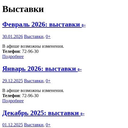
Выставки
Февраль 2026: выставки
0+
30.01.2026
Выставки
,
0+
В афише возможны изменения.
Телефон
: 72-96-30
Подробнее
Январь 2026: выставки
0+
29.12.2025
Выставки
,
0+
В афише возможны изменения.
Телефон
: 72-96-30
Подробнее
Декабрь 2025: выставки
0+
01.12.2025
Выставки
,
0+