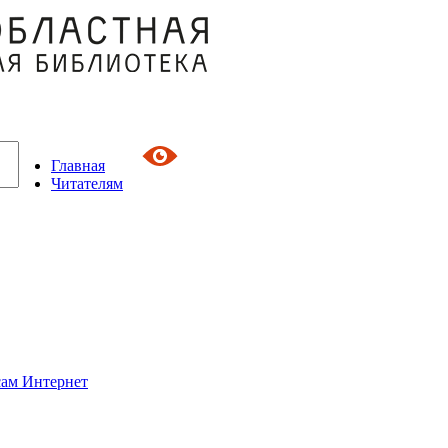
Главная
Читателям
сам Интернет