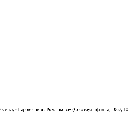
 мин.); «Паровозик из Ромашкова» (Союзмультфильм, 1967, 10