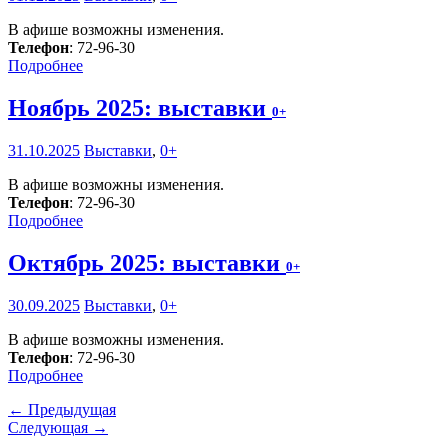
В афише возможны изменения.
Телефон
: 72-96-30
Подробнее
Ноябрь 2025: выставки
0+
31.10.2025
Выставки
,
0+
В афише возможны изменения.
Телефон
: 72-96-30
Подробнее
Октябрь 2025: выставки
0+
30.09.2025
Выставки
,
0+
В афише возможны изменения.
Телефон
: 72-96-30
Подробнее
← Предыдущая
Следующая →