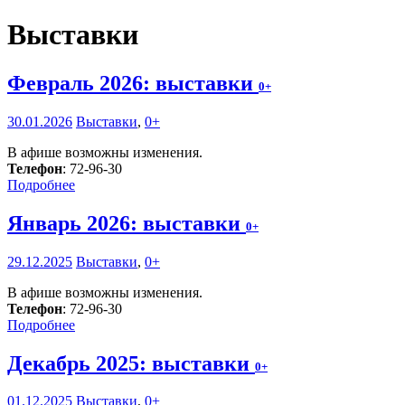
Выставки
Февраль 2026: выставки
0+
30.01.2026
Выставки
,
0+
В афише возможны изменения.
Телефон
: 72-96-30
Подробнее
Январь 2026: выставки
0+
29.12.2025
Выставки
,
0+
В афише возможны изменения.
Телефон
: 72-96-30
Подробнее
Декабрь 2025: выставки
0+
01.12.2025
Выставки
,
0+