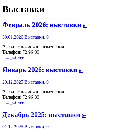
Выставки
Февраль 2026: выставки
0+
30.01.2026
Выставки
,
0+
В афише возможны изменения.
Телефон
: 72-96-30
Подробнее
Январь 2026: выставки
0+
29.12.2025
Выставки
,
0+
В афише возможны изменения.
Телефон
: 72-96-30
Подробнее
Декабрь 2025: выставки
0+
01.12.2025
Выставки
,
0+