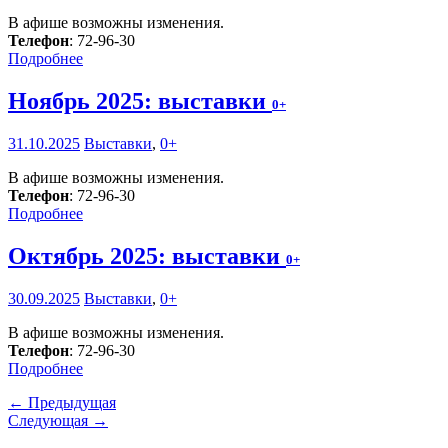
В афише возможны изменения.
Телефон
: 72-96-30
Подробнее
Ноябрь 2025: выставки
0+
31.10.2025
Выставки
,
0+
В афише возможны изменения.
Телефон
: 72-96-30
Подробнее
Октябрь 2025: выставки
0+
30.09.2025
Выставки
,
0+
В афише возможны изменения.
Телефон
: 72-96-30
Подробнее
← Предыдущая
Следующая →