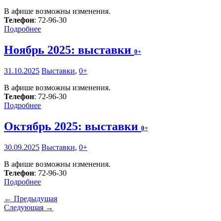
В афише возможны изменения.
Телефон
: 72-96-30
Подробнее
Ноябрь 2025: выставки
0+
31.10.2025
Выставки
,
0+
В афише возможны изменения.
Телефон
: 72-96-30
Подробнее
Октябрь 2025: выставки
0+
30.09.2025
Выставки
,
0+
В афише возможны изменения.
Телефон
: 72-96-30
Подробнее
← Предыдущая
Следующая →