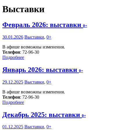
Выставки
Февраль 2026: выставки
0+
30.01.2026
Выставки
,
0+
В афише возможны изменения.
Телефон
: 72-96-30
Подробнее
Январь 2026: выставки
0+
29.12.2025
Выставки
,
0+
В афише возможны изменения.
Телефон
: 72-96-30
Подробнее
Декабрь 2025: выставки
0+
01.12.2025
Выставки
,
0+