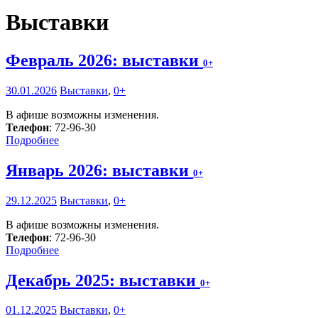
Выставки
Февраль 2026: выставки
0+
30.01.2026
Выставки
,
0+
В афише возможны изменения.
Телефон
: 72-96-30
Подробнее
Январь 2026: выставки
0+
29.12.2025
Выставки
,
0+
В афише возможны изменения.
Телефон
: 72-96-30
Подробнее
Декабрь 2025: выставки
0+
01.12.2025
Выставки
,
0+