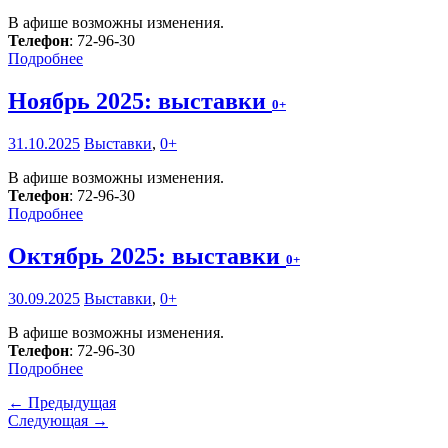
В афише возможны изменения.
Телефон
: 72-96-30
Подробнее
Ноябрь 2025: выставки
0+
31.10.2025
Выставки
,
0+
В афише возможны изменения.
Телефон
: 72-96-30
Подробнее
Октябрь 2025: выставки
0+
30.09.2025
Выставки
,
0+
В афише возможны изменения.
Телефон
: 72-96-30
Подробнее
← Предыдущая
Следующая →