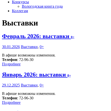
Конкурсы
Вологодская книга года
Коллегам
Выставки
Февраль 2026: выставки
0+
30.01.2026
Выставки
,
0+
В афише возможны изменения.
Телефон
: 72-96-30
Подробнее
Январь 2026: выставки
0+
29.12.2025
Выставки
,
0+
В афише возможны изменения.
Телефон
: 72-96-30
Подробнее