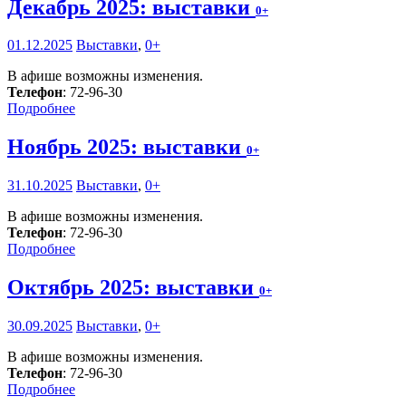
Декабрь 2025: выставки
0+
01.12.2025
Выставки
,
0+
В афише возможны изменения.
Телефон
: 72-96-30
Подробнее
Ноябрь 2025: выставки
0+
31.10.2025
Выставки
,
0+
В афише возможны изменения.
Телефон
: 72-96-30
Подробнее
Октябрь 2025: выставки
0+
30.09.2025
Выставки
,
0+
В афише возможны изменения.
Телефон
: 72-96-30
Подробнее