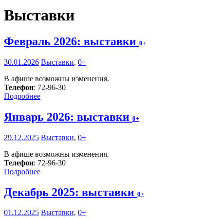
Выставки
Февраль 2026: выставки
0+
30.01.2026
Выставки
,
0+
В афише возможны изменения.
Телефон
: 72-96-30
Подробнее
Январь 2026: выставки
0+
29.12.2025
Выставки
,
0+
В афише возможны изменения.
Телефон
: 72-96-30
Подробнее
Декабрь 2025: выставки
0+
01.12.2025
Выставки
,
0+