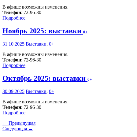
В афише возможны изменения.
Телефон
: 72-96-30
Подробнее
Ноябрь 2025: выставки
0+
31.10.2025
Выставки
,
0+
В афише возможны изменения.
Телефон
: 72-96-30
Подробнее
Октябрь 2025: выставки
0+
30.09.2025
Выставки
,
0+
В афише возможны изменения.
Телефон
: 72-96-30
Подробнее
← Предыдущая
Следующая →