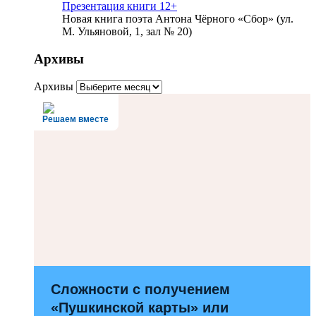
Презентация книги 12+
Новая книга поэта Антона Чёрного «Сбор» (ул.
М. Ульяновой, 1, зал № 20)
Архивы
Архивы
Решаем вместе
Сложности с получением
«Пушкинской карты» или