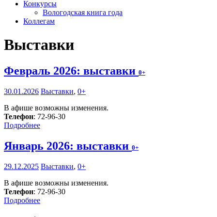
Конкурсы
Вологодская книга года
Коллегам
Выставки
Февраль 2026: выставки
0+
30.01.2026
Выставки
,
0+
В афише возможны изменения.
Телефон
: 72-96-30
Подробнее
Январь 2026: выставки
0+
29.12.2025
Выставки
,
0+
В афише возможны изменения.
Телефон
: 72-96-30
Подробнее