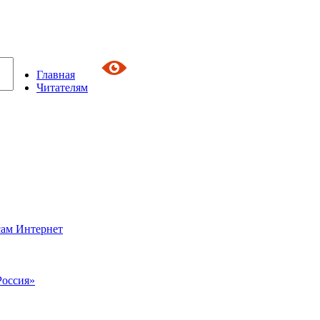
Главная
Читателям
сам Интернет
Россия»