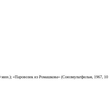
 мин.); «Паровозик из Ромашкова» (Союзмультфильм, 1967, 10