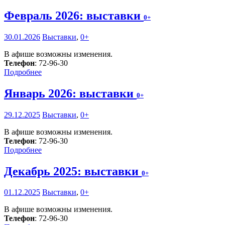
Февраль 2026: выставки
0+
30.01.2026
Выставки
,
0+
В афише возможны изменения.
Телефон
: 72-96-30
Подробнее
Январь 2026: выставки
0+
29.12.2025
Выставки
,
0+
В афише возможны изменения.
Телефон
: 72-96-30
Подробнее
Декабрь 2025: выставки
0+
01.12.2025
Выставки
,
0+
В афише возможны изменения.
Телефон
: 72-96-30