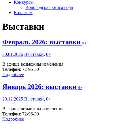
Конкурсы
Вологодская книга года
Коллегам
Выставки
Февраль 2026: выставки
0+
30.01.2026
Выставки
,
0+
В афише возможны изменения.
Телефон
: 72-96-30
Подробнее
Январь 2026: выставки
0+
29.12.2025
Выставки
,
0+
В афише возможны изменения.
Телефон
: 72-96-30
Подробнее