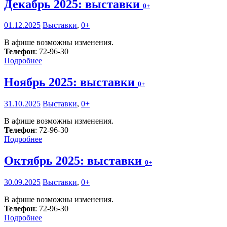
Декабрь 2025: выставки
0+
01.12.2025
Выставки
,
0+
В афише возможны изменения.
Телефон
: 72-96-30
Подробнее
Ноябрь 2025: выставки
0+
31.10.2025
Выставки
,
0+
В афише возможны изменения.
Телефон
: 72-96-30
Подробнее
Октябрь 2025: выставки
0+
30.09.2025
Выставки
,
0+
В афише возможны изменения.
Телефон
: 72-96-30
Подробнее