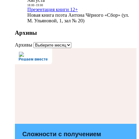
Августа
18:00
-
19:00
Презентация книги 12+
Новая книга поэта Антона Чёрного «Сбор» (ул.
М. Ульяновой, 1, зал № 20)
Архивы
Архивы
Решаем вместе
Сложности с получением