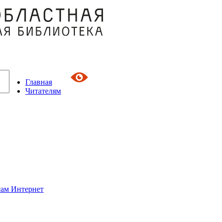
Главная
Читателям
сам Интернет