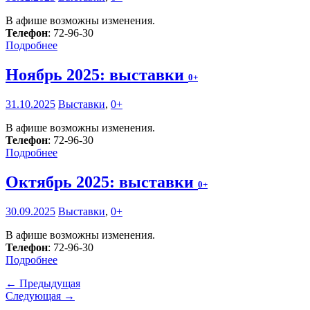
В афише возможны изменения.
Телефон
: 72-96-30
Подробнее
Ноябрь 2025: выставки
0+
31.10.2025
Выставки
,
0+
В афише возможны изменения.
Телефон
: 72-96-30
Подробнее
Октябрь 2025: выставки
0+
30.09.2025
Выставки
,
0+
В афише возможны изменения.
Телефон
: 72-96-30
Подробнее
← Предыдущая
Следующая →