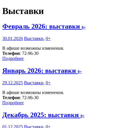
Выставки
Февраль 2026: выставки
0+
30.01.2026
Выставки
,
0+
В афише возможны изменения.
Телефон
: 72-96-30
Подробнее
Январь 2026: выставки
0+
29.12.2025
Выставки
,
0+
В афише возможны изменения.
Телефон
: 72-96-30
Подробнее
Декабрь 2025: выставки
0+
01.12.2025
Выставки
,
0+