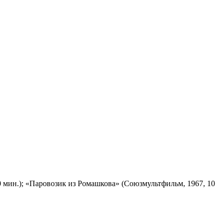
 мин.); «Паровозик из Ромашкова» (Союзмультфильм, 1967, 10