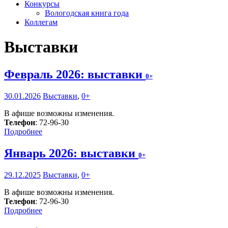
Конкурсы
Вологодская книга года
Коллегам
Выставки
Февраль 2026: выставки
0+
30.01.2026
Выставки
,
0+
В афише возможны изменения.
Телефон
: 72-96-30
Подробнее
Январь 2026: выставки
0+
29.12.2025
Выставки
,
0+
В афише возможны изменения.
Телефон
: 72-96-30
Подробнее