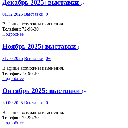
Декабрь 2025: выставки
0+
01.12.2025
Выставки
,
0+
В афише возможны изменения.
Телефон
: 72-96-30
Подробнее
Ноябрь 2025: выставки
0+
31.10.2025
Выставки
,
0+
В афише возможны изменения.
Телефон
: 72-96-30
Подробнее
Октябрь 2025: выставки
0+
30.09.2025
Выставки
,
0+
В афише возможны изменения.
Телефон
: 72-96-30
Подробнее