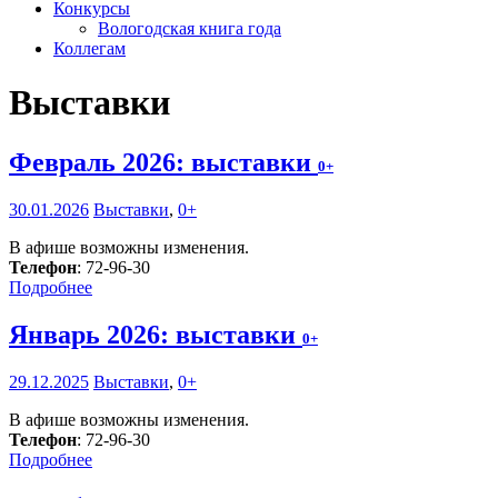
Конкурсы
Вологодская книга года
Коллегам
Выставки
Февраль 2026: выставки
0+
30.01.2026
Выставки
,
0+
В афише возможны изменения.
Телефон
: 72-96-30
Подробнее
Январь 2026: выставки
0+
29.12.2025
Выставки
,
0+
В афише возможны изменения.
Телефон
: 72-96-30
Подробнее