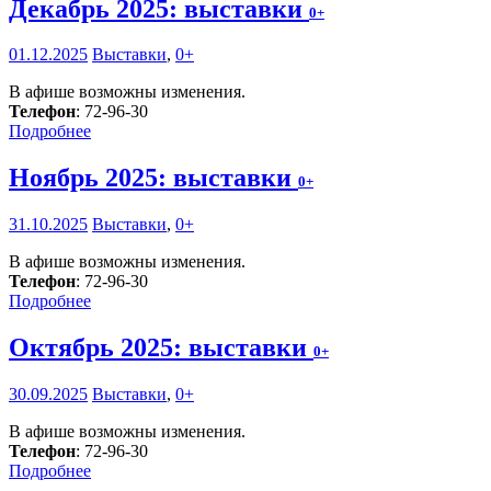
Декабрь 2025: выставки
0+
01.12.2025
Выставки
,
0+
В афише возможны изменения.
Телефон
: 72-96-30
Подробнее
Ноябрь 2025: выставки
0+
31.10.2025
Выставки
,
0+
В афише возможны изменения.
Телефон
: 72-96-30
Подробнее
Октябрь 2025: выставки
0+
30.09.2025
Выставки
,
0+
В афише возможны изменения.
Телефон
: 72-96-30
Подробнее