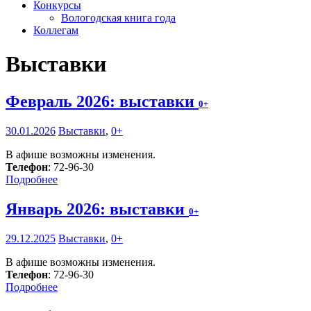
Конкурсы
Вологодская книга года
Коллегам
Выставки
Февраль 2026: выставки
0+
30.01.2026
Выставки
,
0+
В афише возможны изменения.
Телефон
: 72-96-30
Подробнее
Январь 2026: выставки
0+
29.12.2025
Выставки
,
0+
В афише возможны изменения.
Телефон
: 72-96-30
Подробнее