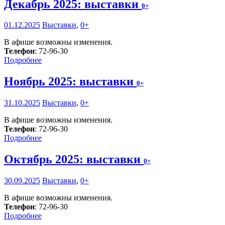
Декабрь 2025: выставки
0+
01.12.2025
Выставки
,
0+
В афише возможны изменения.
Телефон
: 72-96-30
Подробнее
Ноябрь 2025: выставки
0+
31.10.2025
Выставки
,
0+
В афише возможны изменения.
Телефон
: 72-96-30
Подробнее
Октябрь 2025: выставки
0+
30.09.2025
Выставки
,
0+
В афише возможны изменения.
Телефон
: 72-96-30
Подробнее