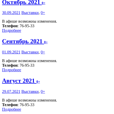
Октябрь 2021
0+
30.09.2021
Выставки
,
0+
В афише возможны изменения.
Телефон
: 76-95-33
Подробнее
Сентябрь 2021
0+
01.09.2021
Выставки
,
0+
В афише возможны изменения.
Телефон
: 76-95-33
Подробнее
Август 2021
0+
29.07.2021
Выставки
,
0+
В афише возможны изменения.
Телефон
: 76-95-33
Подробнее