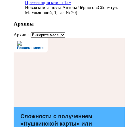
Презентация книги 12+
Новая книга поэта Антона Чёрного «Сбор» (ул.
М. Ульяновой, 1, зал № 20)
Архивы
Архивы
Решаем вместе
Сложности с получением
«Пушкинской карты» или