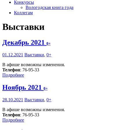
Конкурсы
Вологодская книга года
Коллегам
Выставки
Декабрь 2021
0+
01.12.2021
Выставки
,
0+
В афише возможны изменения.
Телефон
: 76-95-33
Подробнее
Ноябрь 2021
0+
28.10.2021
Выставки
,
0+
В афише возможны изменения.
Телефон
: 76-95-33
Подробнее