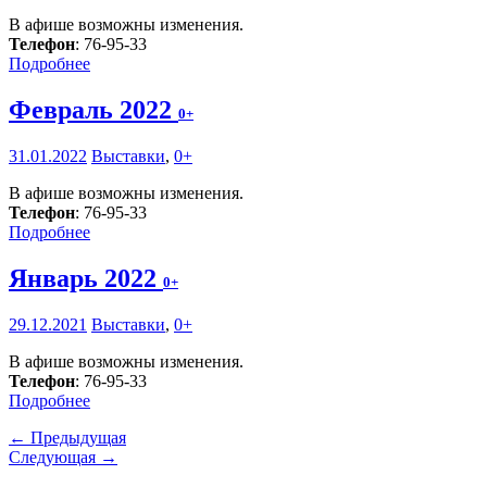
В афише возможны изменения.
Телефон
: 76-95-33
Подробнее
Февраль 2022
0+
31.01.2022
Выставки
,
0+
В афише возможны изменения.
Телефон
: 76-95-33
Подробнее
Январь 2022
0+
29.12.2021
Выставки
,
0+
В афише возможны изменения.
Телефон
: 76-95-33
Подробнее
← Предыдущая
Следующая →