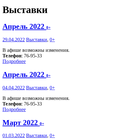
Выставки
Апрель 2022
0+
29.04.2022
Выставки
,
0+
В афише возможны изменения.
Телефон
: 76-95-33
Подробнее
Апрель 2022
0+
04.04.2022
Выставки
,
0+
В афише возможны изменения.
Телефон
: 76-95-33
Подробнее
Март 2022
0+
01.03.2022
Выставки
,
0+