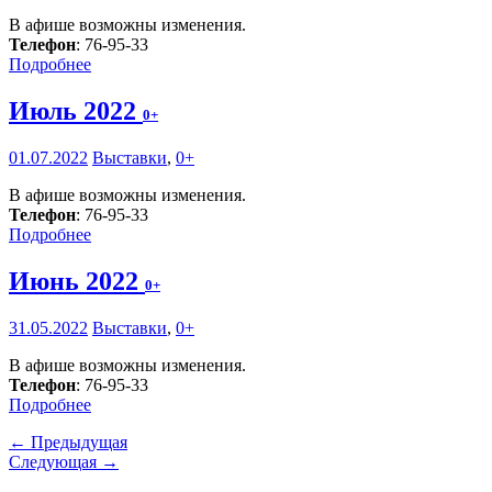
В афише возможны изменения.
Телефон
: 76-95-33
Подробнее
Июль 2022
0+
01.07.2022
Выставки
,
0+
В афише возможны изменения.
Телефон
: 76-95-33
Подробнее
Июнь 2022
0+
31.05.2022
Выставки
,
0+
В афише возможны изменения.
Телефон
: 76-95-33
Подробнее
← Предыдущая
Следующая →