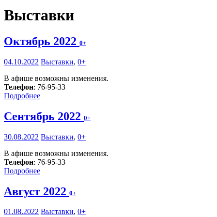
Выставки
Октябрь 2022
0+
04.10.2022
Выставки
,
0+
В афише возможны изменения.
Телефон
: 76-95-33
Подробнее
Сентябрь 2022
0+
30.08.2022
Выставки
,
0+
В афише возможны изменения.
Телефон
: 76-95-33
Подробнее
Август 2022
0+
01.08.2022
Выставки
,
0+