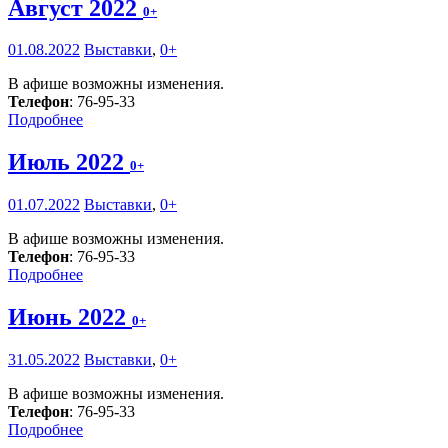
Август 2022
0+
01.08.2022
Выставки
,
0+
В афише возможны изменения.
Телефон
: 76-95-33
Подробнее
Июль 2022
0+
01.07.2022
Выставки
,
0+
В афише возможны изменения.
Телефон
: 76-95-33
Подробнее
Июнь 2022
0+
31.05.2022
Выставки
,
0+
В афише возможны изменения.
Телефон
: 76-95-33
Подробнее