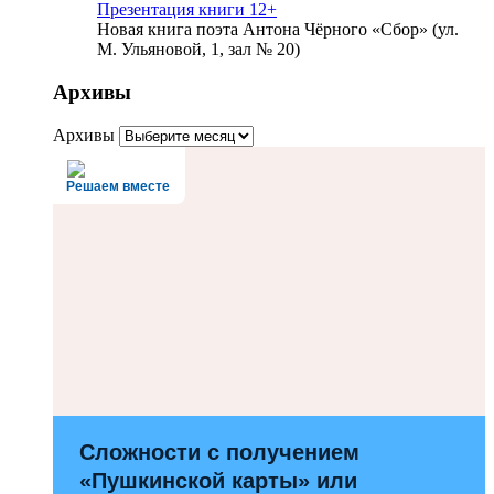
Презентация книги 12+
Новая книга поэта Антона Чёрного «Сбор» (ул.
М. Ульяновой, 1, зал № 20)
Архивы
Архивы
Решаем вместе
Сложности с получением
«Пушкинской карты» или