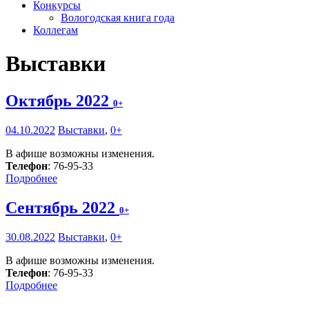
Конкурсы
Вологодская книга года
Коллегам
Выставки
Октябрь 2022
0+
04.10.2022
Выставки
,
0+
В афише возможны изменения.
Телефон
: 76-95-33
Подробнее
Сентябрь 2022
0+
30.08.2022
Выставки
,
0+
В афише возможны изменения.
Телефон
: 76-95-33
Подробнее