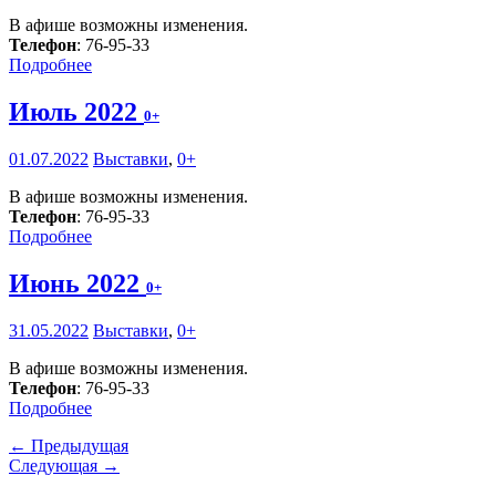
В афише возможны изменения.
Телефон
: 76-95-33
Подробнее
Июль 2022
0+
01.07.2022
Выставки
,
0+
В афише возможны изменения.
Телефон
: 76-95-33
Подробнее
Июнь 2022
0+
31.05.2022
Выставки
,
0+
В афише возможны изменения.
Телефон
: 76-95-33
Подробнее
← Предыдущая
Следующая →