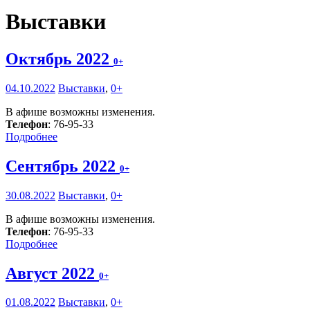
Выставки
Октябрь 2022
0+
04.10.2022
Выставки
,
0+
В афише возможны изменения.
Телефон
: 76-95-33
Подробнее
Сентябрь 2022
0+
30.08.2022
Выставки
,
0+
В афише возможны изменения.
Телефон
: 76-95-33
Подробнее
Август 2022
0+
01.08.2022
Выставки
,
0+