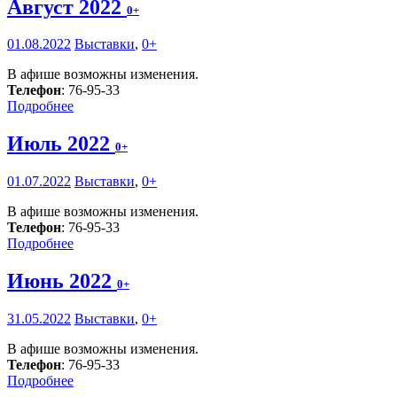
Август 2022
0+
01.08.2022
Выставки
,
0+
В афише возможны изменения.
Телефон
: 76-95-33
Подробнее
Июль 2022
0+
01.07.2022
Выставки
,
0+
В афише возможны изменения.
Телефон
: 76-95-33
Подробнее
Июнь 2022
0+
31.05.2022
Выставки
,
0+
В афише возможны изменения.
Телефон
: 76-95-33
Подробнее