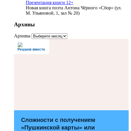
Презентация книги 12+
Новая книга поэта Антона Чёрного «Сбор» (ул.
М. Ульяновой, 1, зал № 20)
Архивы
Архивы
Решаем вместе
Сложности с получением
«Пушкинской карты» или