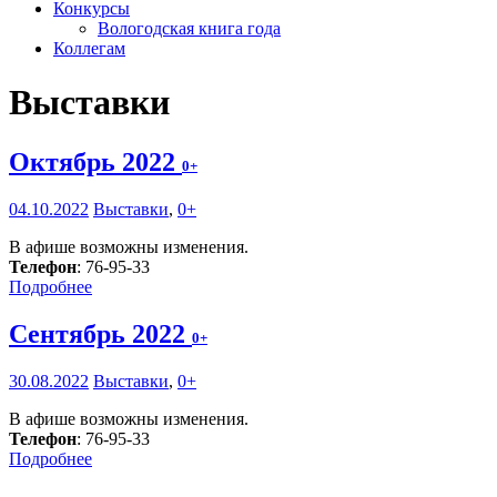
Конкурсы
Вологодская книга года
Коллегам
Выставки
Октябрь 2022
0+
04.10.2022
Выставки
,
0+
В афише возможны изменения.
Телефон
: 76-95-33
Подробнее
Сентябрь 2022
0+
30.08.2022
Выставки
,
0+
В афише возможны изменения.
Телефон
: 76-95-33
Подробнее