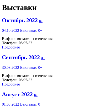
Выставки
Октябрь 2022
0+
04.10.2022
Выставки
,
0+
В афише возможны изменения.
Телефон
: 76-95-33
Подробнее
Сентябрь 2022
0+
30.08.2022
Выставки
,
0+
В афише возможны изменения.
Телефон
: 76-95-33
Подробнее
Август 2022
0+
01.08.2022
Выставки
,
0+