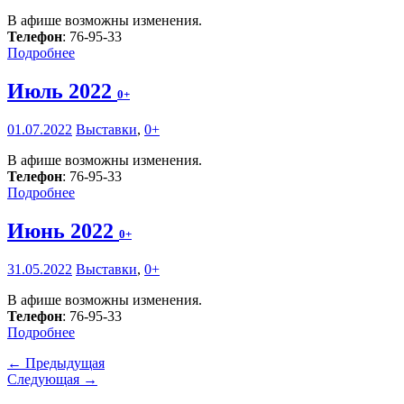
В афише возможны изменения.
Телефон
: 76-95-33
Подробнее
Июль 2022
0+
01.07.2022
Выставки
,
0+
В афише возможны изменения.
Телефон
: 76-95-33
Подробнее
Июнь 2022
0+
31.05.2022
Выставки
,
0+
В афише возможны изменения.
Телефон
: 76-95-33
Подробнее
← Предыдущая
Следующая →