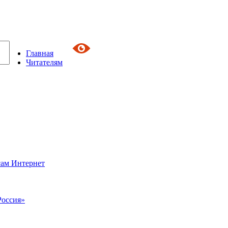
Главная
Читателям
сам Интернет
Россия»