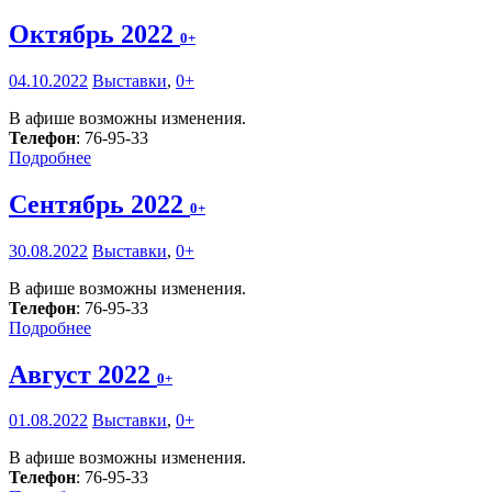
Октябрь 2022
0+
04.10.2022
Выставки
,
0+
В афише возможны изменения.
Телефон
: 76-95-33
Подробнее
Сентябрь 2022
0+
30.08.2022
Выставки
,
0+
В афише возможны изменения.
Телефон
: 76-95-33
Подробнее
Август 2022
0+
01.08.2022
Выставки
,
0+
В афише возможны изменения.
Телефон
: 76-95-33