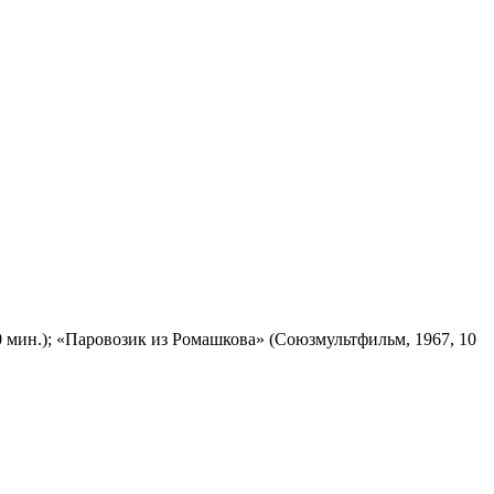
 мин.); «Паровозик из Ромашкова» (Союзмультфильм, 1967, 10