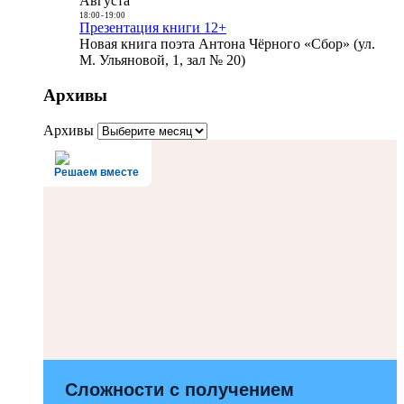
Августа
18:00
-
19:00
Презентация книги 12+
Новая книга поэта Антона Чёрного «Сбор» (ул.
М. Ульяновой, 1, зал № 20)
Архивы
Архивы
Решаем вместе
Сложности с получением