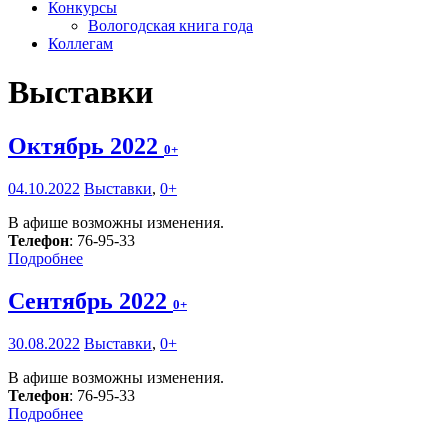
Конкурсы
Вологодская книга года
Коллегам
Выставки
Октябрь 2022
0+
04.10.2022
Выставки
,
0+
В афише возможны изменения.
Телефон
: 76-95-33
Подробнее
Сентябрь 2022
0+
30.08.2022
Выставки
,
0+
В афише возможны изменения.
Телефон
: 76-95-33
Подробнее