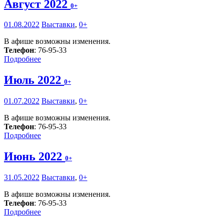
Август 2022
0+
01.08.2022
Выставки
,
0+
В афише возможны изменения.
Телефон
: 76-95-33
Подробнее
Июль 2022
0+
01.07.2022
Выставки
,
0+
В афише возможны изменения.
Телефон
: 76-95-33
Подробнее
Июнь 2022
0+
31.05.2022
Выставки
,
0+
В афише возможны изменения.
Телефон
: 76-95-33
Подробнее