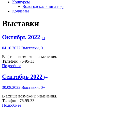
Конкурсы
Вологодская книга года
Коллегам
Выставки
Октябрь 2022
0+
04.10.2022
Выставки
,
0+
В афише возможны изменения.
Телефон
: 76-95-33
Подробнее
Сентябрь 2022
0+
30.08.2022
Выставки
,
0+
В афише возможны изменения.
Телефон
: 76-95-33
Подробнее