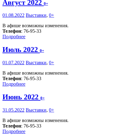
Август 2022
0+
01.08.2022
Выставки
,
0+
В афише возможны изменения.
Телефон
: 76-95-33
Подробнее
Июль 2022
0+
01.07.2022
Выставки
,
0+
В афише возможны изменения.
Телефон
: 76-95-33
Подробнее
Июнь 2022
0+
31.05.2022
Выставки
,
0+
В афише возможны изменения.
Телефон
: 76-95-33
Подробнее