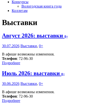
Конкурсы
Вологодская книга года
Коллегам
Выставки
Август 2026: выставки
0+
30.07.2026
Выставки
,
0+
В афише возможны изменения.
Телефон
: 72-96-30
Подробнее
Июль 2026: выставки
0+
30.06.2026
Выставки
,
0+
В афише возможны изменения.
Телефон
: 72-96-30
Подробнее