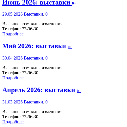
Июнь 2026: выставки
0+
29.05.2026
Выставки
,
0+
В афише возможны изменения.
Телефон
: 72-96-30
Подробнее
Май 2026: выставки
0+
30.04.2026
Выставки
,
0+
В афише возможны изменения.
Телефон
: 72-96-30
Подробнее
Апрель 2026: выставки
0+
31.03.2026
Выставки
,
0+
В афише возможны изменения.
Телефон
: 72-96-30
Подробнее