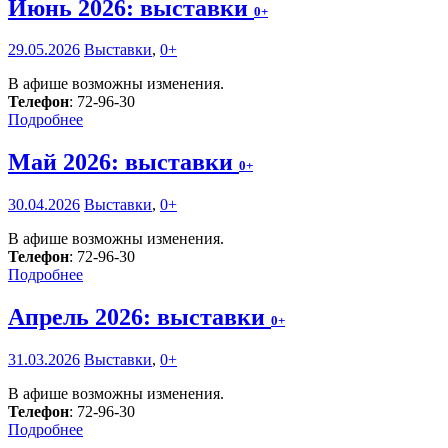
Июнь 2026: выставки
0+
29.05.2026
Выставки
,
0+
В афише возможны изменения.
Телефон
: 72-96-30
Подробнее
Май 2026: выставки
0+
30.04.2026
Выставки
,
0+
В афише возможны изменения.
Телефон
: 72-96-30
Подробнее
Апрель 2026: выставки
0+
31.03.2026
Выставки
,
0+
В афише возможны изменения.
Телефон
: 72-96-30
Подробнее