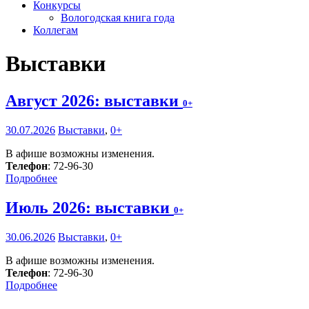
Конкурсы
Вологодская книга года
Коллегам
Выставки
Август 2026: выставки
0+
30.07.2026
Выставки
,
0+
В афише возможны изменения.
Телефон
: 72-96-30
Подробнее
Июль 2026: выставки
0+
30.06.2026
Выставки
,
0+
В афише возможны изменения.
Телефон
: 72-96-30
Подробнее