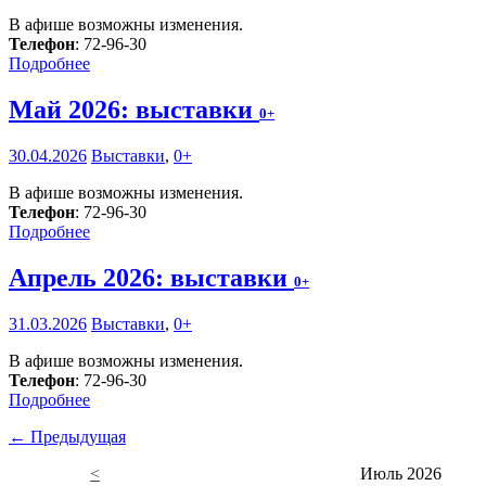
В афише возможны изменения.
Телефон
: 72-96-30
Подробнее
Май 2026: выставки
0+
30.04.2026
Выставки
,
0+
В афише возможны изменения.
Телефон
: 72-96-30
Подробнее
Апрель 2026: выставки
0+
31.03.2026
Выставки
,
0+
В афише возможны изменения.
Телефон
: 72-96-30
Подробнее
← Предыдущая
<
Июль 2026