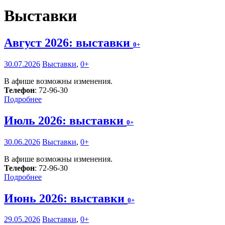
Выставки
Август 2026: выставки
0+
30.07.2026
Выставки
,
0+
В афише возможны изменения.
Телефон
: 72-96-30
Подробнее
Июль 2026: выставки
0+
30.06.2026
Выставки
,
0+
В афише возможны изменения.
Телефон
: 72-96-30
Подробнее
Июнь 2026: выставки
0+
29.05.2026
Выставки
,
0+