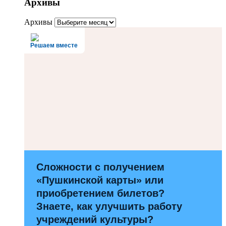
Архивы
Архивы
Решаем вместе
Сложности с получением
«Пушкинской карты» или
приобретением билетов?
Знаете, как улучшить работу
учреждений культуры?