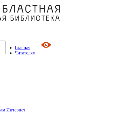
Главная
Читателям
сам Интернет