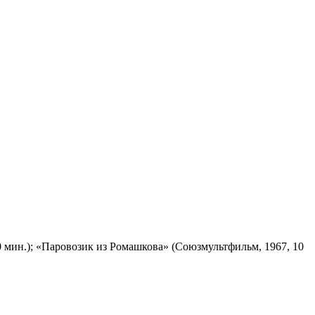
 мин.); «Паровозик из Ромашкова» (Союзмультфильм, 1967, 10