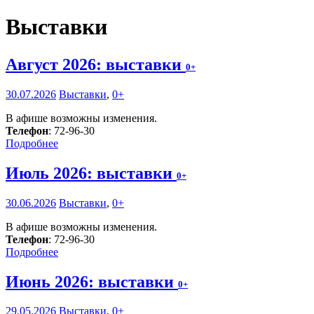
Выставки
Август 2026: выставки
0+
30.07.2026
Выставки
,
0+
В афише возможны изменения.
Телефон
: 72-96-30
Подробнее
Июль 2026: выставки
0+
30.06.2026
Выставки
,
0+
В афише возможны изменения.
Телефон
: 72-96-30
Подробнее
Июнь 2026: выставки
0+
29.05.2026
Выставки
,
0+