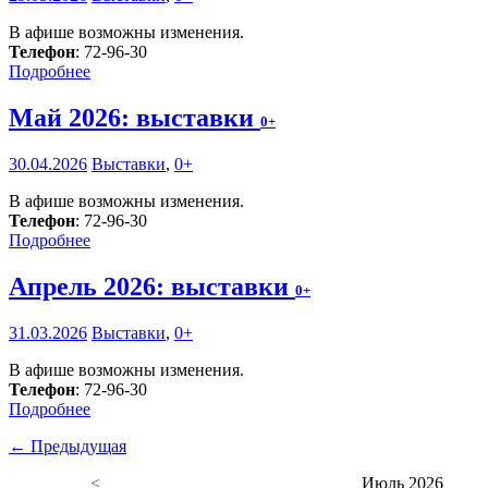
В афише возможны изменения.
Телефон
: 72-96-30
Подробнее
Май 2026: выставки
0+
30.04.2026
Выставки
,
0+
В афише возможны изменения.
Телефон
: 72-96-30
Подробнее
Апрель 2026: выставки
0+
31.03.2026
Выставки
,
0+
В афише возможны изменения.
Телефон
: 72-96-30
Подробнее
← Предыдущая
<
Июль 2026