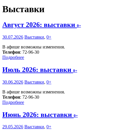
Выставки
Август 2026: выставки
0+
30.07.2026
Выставки
,
0+
В афише возможны изменения.
Телефон
: 72-96-30
Подробнее
Июль 2026: выставки
0+
30.06.2026
Выставки
,
0+
В афише возможны изменения.
Телефон
: 72-96-30
Подробнее
Июнь 2026: выставки
0+
29.05.2026
Выставки
,
0+