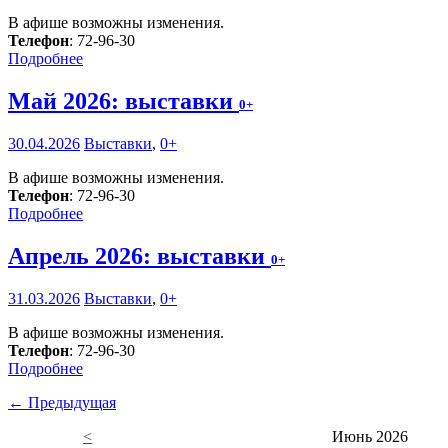
В афише возможны изменения.
Телефон
: 72-96-30
Подробнее
Май 2026: выставки
0+
30.04.2026
Выставки
,
0+
В афише возможны изменения.
Телефон
: 72-96-30
Подробнее
Апрель 2026: выставки
0+
31.03.2026
Выставки
,
0+
В афише возможны изменения.
Телефон
: 72-96-30
Подробнее
← Предыдущая
<
Июнь 2026