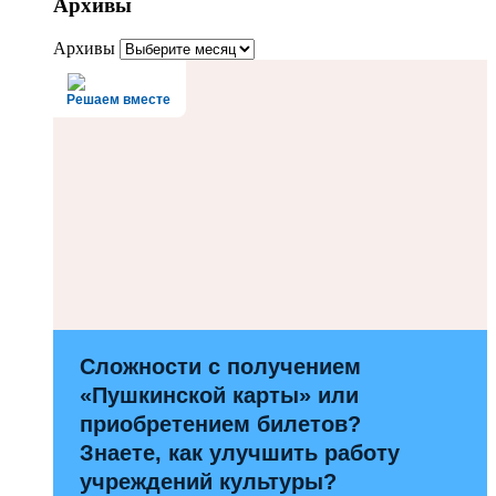
Архивы
Архивы
Решаем вместе
Сложности с получением
«Пушкинской карты» или
приобретением билетов?
Знаете, как улучшить работу
учреждений культуры?