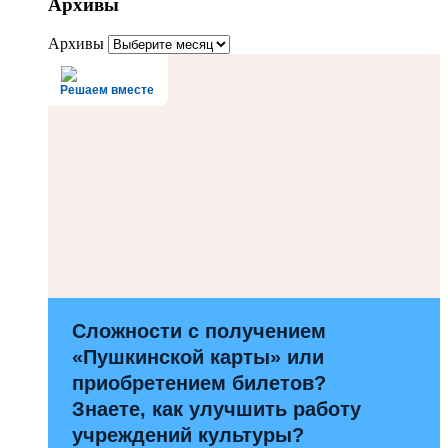
Архивы
Архивы
Решаем вместе
Сложности с получением
«Пушкинской карты» или
приобретением билетов?
Знаете, как улучшить работу
учреждений культуры?