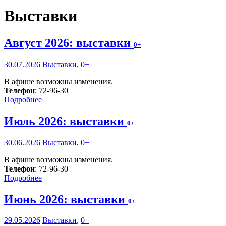
Выставки
Август 2026: выставки
0+
30.07.2026
Выставки
,
0+
В афише возможны изменения.
Телефон
: 72-96-30
Подробнее
Июль 2026: выставки
0+
30.06.2026
Выставки
,
0+
В афише возможны изменения.
Телефон
: 72-96-30
Подробнее
Июнь 2026: выставки
0+
29.05.2026
Выставки
,
0+