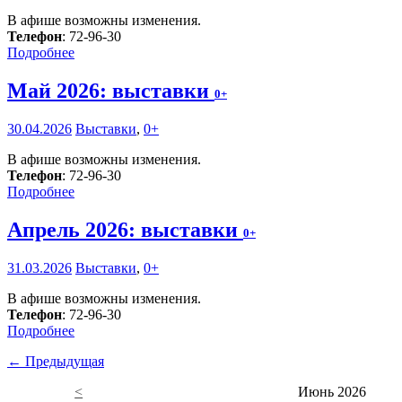
В афише возможны изменения.
Телефон
: 72-96-30
Подробнее
Май 2026: выставки
0+
30.04.2026
Выставки
,
0+
В афише возможны изменения.
Телефон
: 72-96-30
Подробнее
Апрель 2026: выставки
0+
31.03.2026
Выставки
,
0+
В афише возможны изменения.
Телефон
: 72-96-30
Подробнее
← Предыдущая
<
Июнь 2026