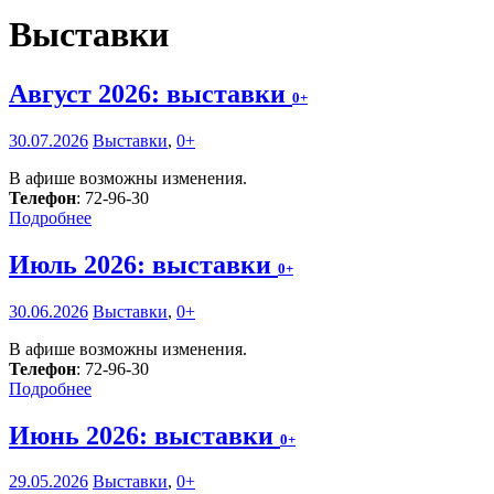
Выставки
Август 2026: выставки
0+
30.07.2026
Выставки
,
0+
В афише возможны изменения.
Телефон
: 72-96-30
Подробнее
Июль 2026: выставки
0+
30.06.2026
Выставки
,
0+
В афише возможны изменения.
Телефон
: 72-96-30
Подробнее
Июнь 2026: выставки
0+
29.05.2026
Выставки
,
0+