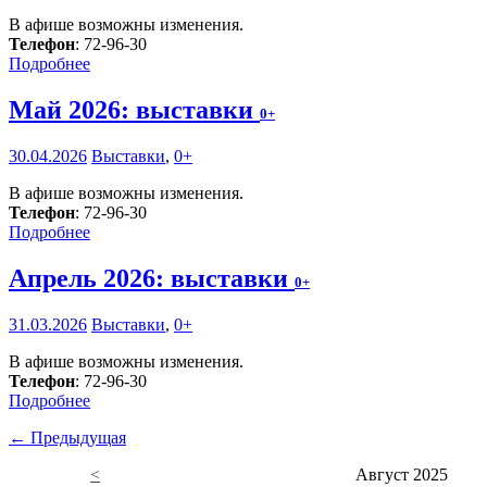
В афише возможны изменения.
Телефон
: 72-96-30
Подробнее
Май 2026: выставки
0+
30.04.2026
Выставки
,
0+
В афише возможны изменения.
Телефон
: 72-96-30
Подробнее
Апрель 2026: выставки
0+
31.03.2026
Выставки
,
0+
В афише возможны изменения.
Телефон
: 72-96-30
Подробнее
← Предыдущая
<
Август 2025