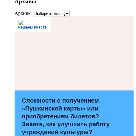
Архивы
Архивы
Решаем вместе
Сложности с получением
«Пушкинской карты» или
приобретением билетов?
Знаете, как улучшить работу
учреждений культуры?